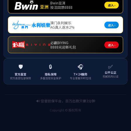
主体材料：碳钢、不锈钢等
端部连接：RF、RJ等
操作方式：手柄、蜗轮、电动、气动、气液、电液等
详细信息
样本下载
一、规格和简述
规格：NPS 1/2-36(DN 15-900), Class 150-1500(PN 16-250)
简述：WL10铸钢L型三通固定球阀、WL11铸钢L型三通浮动球
阀、WL12铸钢L型三通联锁固定球阀、WY10铸钢Y型三通固
定球阀、WT10铸钢T型三通固定球阀、WT11铸钢T型三通浮动
球阀、WT12铸钢T型三通联锁固定球阀、WX10铸钢X型四通
固定球阀、WX12铸钢X型四通联锁固定球阀
二、详细信息
产品概述